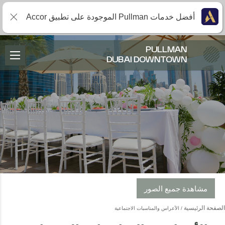
أفضل خدمات Pullman الموجودة على تطبيق Accor
PULLMAN
DUBAI DOWNTOWN
مشاهدة جميع الصور
الصفحة الرئيسية
الأعراس والمناسبات الاجتماعية