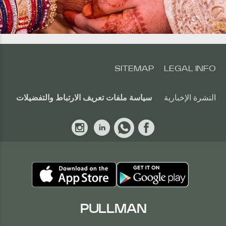
SITEMAP
LEGAL INFO
النشرة الإخبارية
سياسة ملفات تعريف الارتباط والتفضيلات
PULLMAN