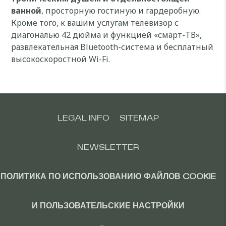
ванной
, просторную гостиную и гардеробную.
Кроме того, к вашим услугам телевизор с
диагональю 42 дюйма и функцией «смарт-ТВ»,
развлекательная Bluetooth-система и бесплатный
высокоскоростной Wi-Fi.
LEGAL INFO
SITEMAP
NEWSLETTER
ПОЛИТИКА ПО ИСПОЛЬЗОВАНИЮ ФАЙЛОВ COOKIE
И ПОЛЬЗОВАТЕЛЬСКИЕ НАСТРОЙКИ