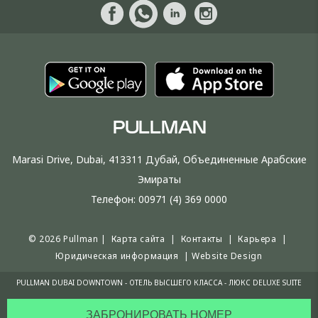
PULLMAN
Marasi Drive, Dubai, 413311 Дубай, Объединенные Арабские
Эмираты
Телефон:
00971 (4) 369 0000
© 2026 Pullman |
Карта сайта
|
Контакты
|
Карьера
|
Юридическая информация
|
Website Design
PULLMAN DUBAI DOWNTOWN - ОТЕЛЬ ВЫСШЕГО КЛАССА - ЛЮКС DELUXE SUITE
ЗАБРОНИРОВАТЬ НОМЕР