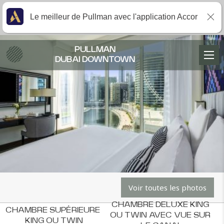
Le meilleur de Pullman avec l'application Accor
PULLMAN
DUBAI DOWNTOWN
Voir toutes les photos
CHAMBRE DELUXE KING 
CHAMBRE SUPÉRIEURE 
OU TWIN AVEC VUE SUR 
KING OU TWIN