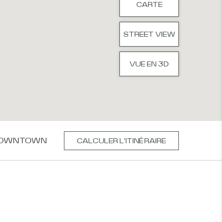
CARTE
STREET VIEW
VUE EN 3D
 DOWNTOWN
CALCULER L'ITINÉRAIRE