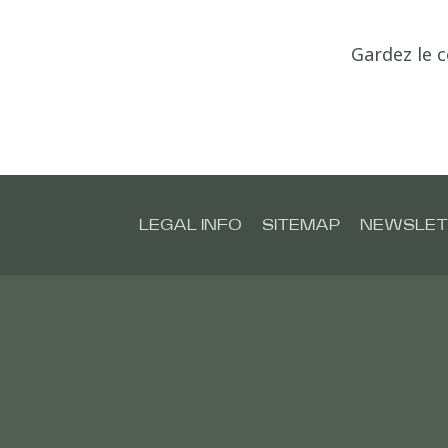
Gardez le c
LEGAL INFO
SITEMAP
NEWSLET