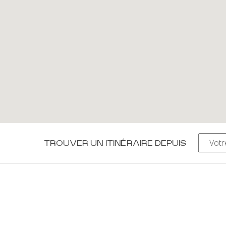
TROUVER UN ITINÉRAIRE DEPUIS