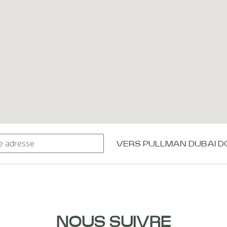
VERS
PULLMAN DUBAI
NOUS SUIVRE