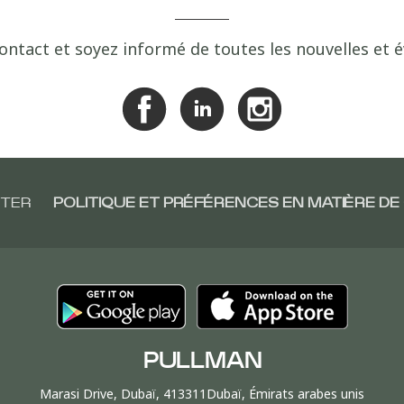
ontact et soyez informé de toutes les nouvelles et
TER
POLITIQUE ET PRÉFÉRENCES EN MATIÈRE DE
PULLMAN
Marasi Drive, Dubaï, 413311Dubaï, Émirats arabes unis