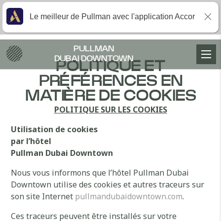
Le meilleur de Pullman avec l'application Accor
PULLMAN
DUBAI DOWNTOWN
POLITIQUE ET
PRÉFÉRENCES EN
MATIÈRE DE COOKIES
POLITIQUE SUR LES COOKIES
Utilisation de cookies
par l’hôtel
Pullman Dubai Downtown
Nous vous informons que l’hôtel Pullman Dubai
Downtown utilise des cookies et autres traceurs sur
son site Internet
pullmandubaidowntown.com
.
Ces traceurs peuvent être installés sur votre