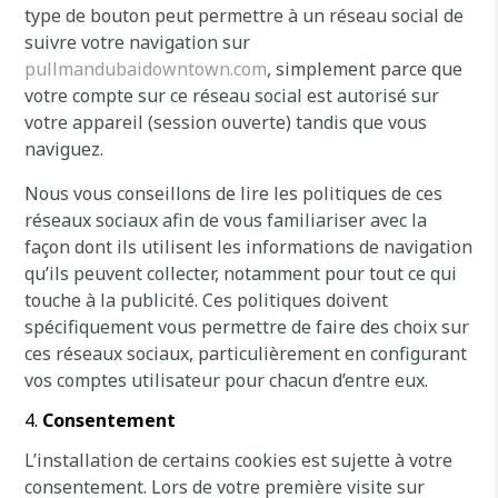
type de bouton peut permettre à un réseau social de
suivre votre navigation sur
pullmandubaidowntown.com
, simplement parce que
votre compte sur ce réseau social est autorisé sur
votre appareil (session ouverte) tandis que vous
naviguez.
Nous vous conseillons de lire les politiques de ces
réseaux sociaux afin de vous familiariser avec la
façon dont ils utilisent les informations de navigation
qu’ils peuvent collecter, notamment pour tout ce qui
touche à la publicité. Ces politiques doivent
spécifiquement vous permettre de faire des choix sur
ces réseaux sociaux, particulièrement en configurant
vos comptes utilisateur pour chacun d’entre eux.
Consentement
L’installation de certains cookies est sujette à votre
consentement. Lors de votre première visite sur