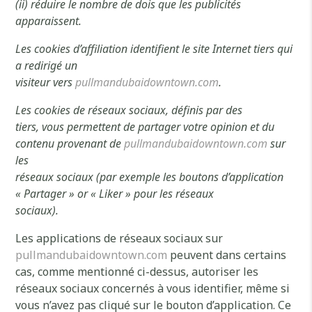
(ii) réduire le nombre de dois que les publicités
apparaissent.
Les cookies d’affiliation identifient le site Internet tiers qui
a redirigé un
visiteur vers
pullmandubaidowntown.com
.
Les cookies de réseaux sociaux, définis par des
tiers, vous permettent de partager votre opinion et du
contenu provenant de
pullmandubaidowntown.com
sur
les
réseaux sociaux (par exemple les boutons d’application
« Partager » or « Liker » pour les réseaux
sociaux).
Les applications de réseaux sociaux sur
pullmandubaidowntown.com
peuvent dans certains
cas, comme mentionné ci-dessus, autoriser les
réseaux sociaux concernés à vous identifier, même si
vous n’avez pas cliqué sur le bouton d’application. Ce