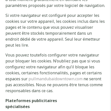
paramètres proposés par votre logiciel de navigation.
Si votre navigateur est configuré pour accepter les
cookies sur votre appareil, les cookies inclus dans les
pages et le contenu que vous pouvez visualiser
peuvent être stockés temporairement dans un
endroit dédié de votre appareil. Seul leur émetteur
peut les lire.
Vous pouvez toutefois configurer votre navigateur
pour bloquer les cookies. N’oubliez pas que si vous
configurez votre navigateur afin qu’il bloque les
cookies, certaines fonctionnalités, pages et certains
espaces sur
pullmandubaidowntown.com
ne seront
pas accessibles. Nous ne pouvons être tenus comme
responsables dans ce cas.
Plateformes publicitaires
spécialisées