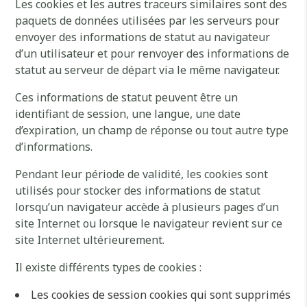
Les cookies et les autres traceurs similaires sont des
paquets de données utilisées par les serveurs pour
envoyer des informations de statut au navigateur
d’un utilisateur et pour renvoyer des informations de
statut au serveur de départ via le même navigateur.
Ces informations de statut peuvent être un
identifiant de session, une langue, une date
d’expiration, un champ de réponse ou tout autre type
d’informations.
Pendant leur période de validité, les cookies sont
utilisés pour stocker des informations de statut
lorsqu’un navigateur accède à plusieurs pages d’un
site Internet ou lorsque le navigateur revient sur ce
site Internet ultérieurement.
Il existe différents types de cookies :
Les cookies de session cookies qui sont supprimés