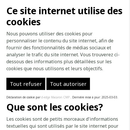
Ce site internet utilise des
cookies
Nous pouvons utiliser des cookies pour
personnaliser le contenu du site internet, afin de
fournir des fonctionnalités de médias sociaux et
analyser le trafic du site internet. Vous trouverez ci-
dessous des informations plus détaillées sur les
cookies que nous utilisons et leurs objectifs.
Tout refuser
Tout autoriser
Déclaration de cookie par
d-edge Macaron CMP
. Dernière mise à jour: 2025-03-03.
Que sont les cookies?
Les cookies sont de petits morceaux d'informations
textuelles qui sont utilisés par le site internet pour