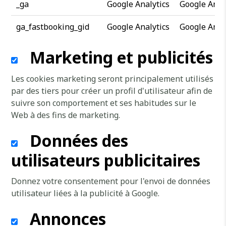
_ga
Google Analytics
Google Anal
ga_fastbooking_gid
Google Analytics
Google Anal
Marketing et publicités
Les cookies marketing seront principalement utilisés
par des tiers pour créer un profil d'utilisateur afin de
suivre son comportement et ses habitudes sur le
Web à des fins de marketing.
Données des
utilisateurs publicitaires
Donnez votre consentement pour l'envoi de données
utilisateur liées à la publicité à Google.
Annonces