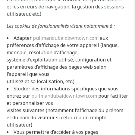
et les erreurs de navigation, la gestion des sessions
utilisateur, etc.)
Les cookies de fonctionnalités visant notamment à :
Adapter
pullmandubaidowntown.com
aux
préférences d’affichage de votre appareil (langue,
monnaie, résolution d’affichage,
système d’exploitation utilisé, configuration et
paramètres d’affichage des pages web selon
l’appareil que vous
utilisez et sa localisation, etc.)
Stocker des informations spécifiques que vous
entrez sur
pullmandubaidowntown.com
pour faciliter
et personnaliser vos
visites suivantes (notamment l’affichage du prénom
et du nom du visiteur si celui-ci a un compte
utilisateur)
Vous permettre d’accéder à vos pages