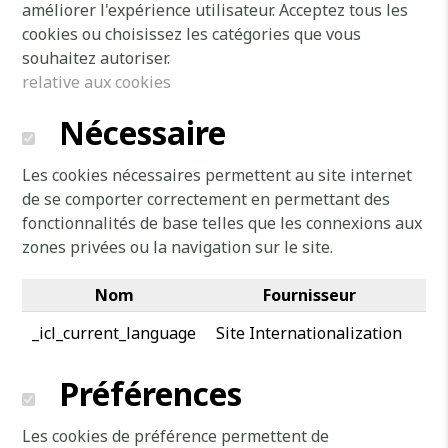
améliorer l'expérience utilisateur. Acceptez tous les
cookies ou choisissez les catégories que vous
souhaitez autoriser.
relative aux cookies
Nécessaire
Les cookies nécessaires permettent au site internet
de se comporter correctement en permettant des
fonctionnalités de base telles que les connexions aux
zones privées ou la navigation sur le site.
Nom
Fournisseur
O
_icl_current_language
Site Internationalization
Préférences
Les cookies de préférence permettent de