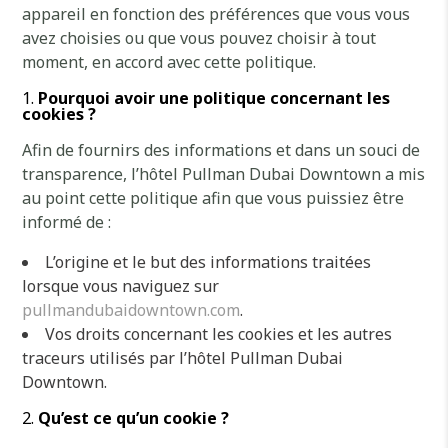
appareil en fonction des préférences que vous vous
avez choisies ou que vous pouvez choisir à tout
moment, en accord avec cette politique.
Pourquoi avoir une politique concernant les
cookies ?
Afin de fournirs des informations et dans un souci de
transparence, l’hôtel Pullman Dubai Downtown a mis
au point cette politique afin que vous puissiez être
informé de :
L’origine et le but des informations traitées
lorsque vous naviguez sur
pullmandubaidowntown.com
.
Vos droits concernant les cookies et les autres
traceurs utilisés par l’hôtel Pullman Dubai
Downtown.
Qu’est ce qu’un cookie ?