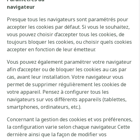
navigateur
Presque tous les navigateurs sont paramétrés pour
accepter les cookies par défaut. Si vous le souhaitez,
vous pouvez choisir d’accepter tous les cookies, de
toujours bloquer les cookies, ou choisir quels cookies
accepter en fonction de leur émetteur.
Vous pouvez également paramétrer votre navigateur
afin d’accepter ou de bloquer les cookies au cas par
cas, avant leur installation. Votre navigateur vous
permet de supprimer régulièrement les cookies de
votre appareil. Pensez à configurer tous les
navigateurs sur vos différents appareils (tablettes,
smartphones, ordinateurs, etc.).
Concernant la gestion des cookies et vos préférences,
la configuration varie selon chaque navigateur. Cette
dernière ainsi que la façon de modifier vos