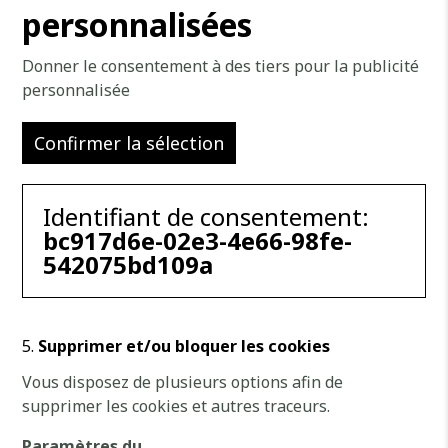
personnalisées
Donner le consentement à des tiers pour la publicité
personnalisée
Confirmer la sélection
Identifiant de consentement:
bc917d6e-02e3-4e66-98fe-
542075bd109a
Supprimer et/ou bloquer les cookies
Vous disposez de plusieurs options afin de
supprimer les cookies et autres traceurs.
Paramètres du