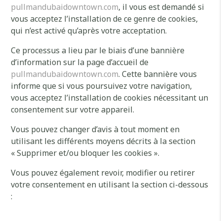
pullmandubaidowntown.com
, il vous est demandé si
vous acceptez l’installation de ce genre de cookies,
qui n’est activé qu’après votre acceptation.
Ce processus a lieu par le biais d’une bannière
d’information sur la page d’accueil de
pullmandubaidowntown.com
. Cette bannière vous
informe que si vous poursuivez votre navigation,
vous acceptez l’installation de cookies nécessitant un
consentement sur votre appareil.
Vous pouvez changer d’avis à tout moment en
utilisant les différents moyens décrits à la section
« Supprimer et/ou bloquer les cookies ».
Vous pouvez également revoir, modifier ou retirer
votre consentement en utilisant la section ci-dessous
: