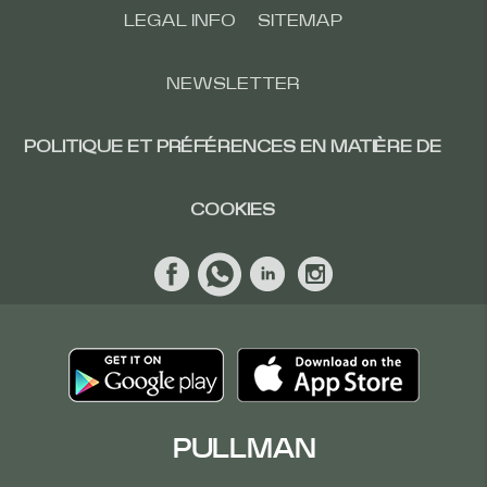
LEGAL INFO
SITEMAP
NEWSLETTER
POLITIQUE ET PRÉFÉRENCES EN MATIÈRE DE
COOKIES
PULLMAN