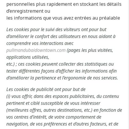
personnelles plus rapidement en stockant les détails
d’enregistrement ou
les informations que vous avez entrées au préalable
Les cookies pour le suivi des visiteurs ont pour but
d’améliorer le confort des utilisateurs en nous aidant à
comprendre vos interactions avec
pullmandubaidowntown.com
(pages les plus visitées,
applications utilisées,
etc.) ; ces cookies peuvent collecter des statistiques ou
tester différentes façons d’afficher les informations afin
d’améliorer la pertinence et l’ergonomie de nos services.
Les cookies de publicité ont pour but de
(i) vous offrir, dans des espaces publicitaires, du contenu
pertinent et ciblé susceptible de vous intéresser
(meilleures offres, autres destinations, etc.) en fonction de
vos centres d’intérêt, de votre comportement de
navigation, de vos préférences et d’autres facteurs, et de