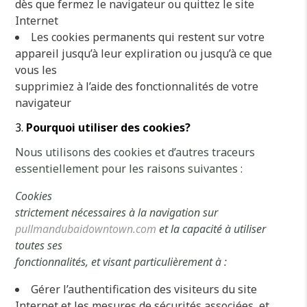
dès que fermez le navigateur ou quittez le site
Internet
Les cookies permanents qui restent sur votre
appareil jusqu’à leur expliration ou jusqu’à ce que
vous les
supprimiez à l’aide des fonctionnalités de votre
navigateur
Pourquoi utiliser des cookies?
Nous utilisons des cookies et d’autres traceurs
essentiellement pour les raisons suivantes :
Cookies
strictement nécessaires à la navigation sur
pullmandubaidowntown.com
et la capacité à utiliser
toutes ses
fonctionnalités, et visant particulièrement à :
Gérer l’authentification des visiteurs du site
Internet et les mesures de sécurités associées, et