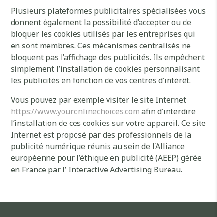
Plusieurs plateformes publicitaires spécialisées vous
donnent également la possibilité d’accepter ou de
bloquer les cookies utilisés par les entreprises qui
en sont membres. Ces mécanismes centralisés ne
bloquent pas l’affichage des publicités. Ils empêchent
simplement l’installation de cookies personnalisant
les publicités en fonction de vos centres d’intérêt.
Vous pouvez par exemple visiter le site Internet
https://www.youronlinechoices.com
afin d’interdire
l’installation de ces cookies sur votre appareil. Ce site
Internet est proposé par des professionnels de la
publicité numérique réunis au sein de l’Alliance
européenne pour l’éthique en publicité (AEEP) gérée
en France par l’ Interactive Advertising Bureau.