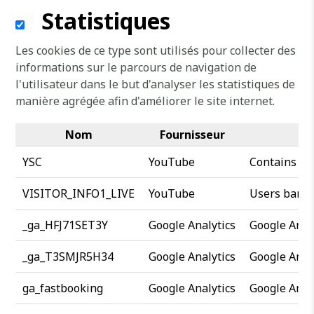
Statistiques
Les cookies de ce type sont utilisés pour collecter des
informations sur le parcours de navigation de
l'utilisateur dans le but d'analyser les statistiques de
manière agrégée afin d'améliorer le site internet.
Nom
Fournisseur
YSC
YouTube
Contains an
VISITOR_INFO1_LIVE
YouTube
Users bandw
_ga_HFJ71SET3Y
Google Analytics
Google Anal
_ga_T3SMJR5H34
Google Analytics
Google Anal
ga_fastbooking
Google Analytics
Google Anal