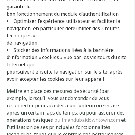
garantir le
bon fonctionnement du module d’authentification
Optimiser l’expérience utilisateur et faciliter la
navigation, en particulier déterminer des « routes
techniques »
de navigation
Stocker des informations liées à la bannière
d’information « cookies » vue par les visiteurs du site
Internet qui
poursuivent ensuite la navigation sur le site, après
avoir accepter les cookies sur leur appareil
Mettre en place des mesures de sécurité (par
exemple, lorsqu’il vous est demander de vous
reconnecter pour accéder à un contenu ou service
après un certain laps de temps, ou pour assurer des
opérations basiques
pullmandubaidowntown.com
et
l’utilisation de ses principales fonctionnalités
techniques, telles que le contrôle des performances